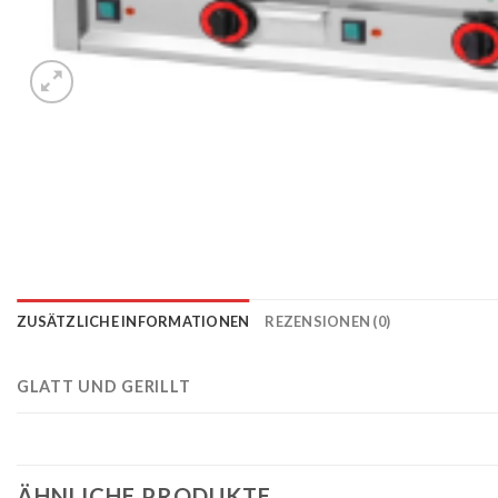
ZUSÄTZLICHE INFORMATIONEN
REZENSIONEN (0)
GLATT UND GERILLT
ÄHNLICHE PRODUKTE